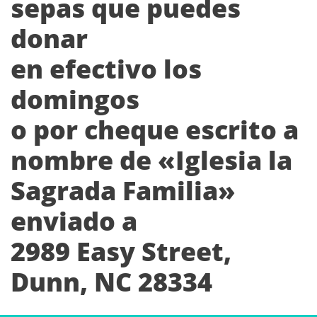
sepas que puedes
donar
en efectivo los
domingos
o por cheque escrito a
nombre de «Iglesia la
Sagrada Familia»
enviado a
2989 Easy Street,
Dunn, NC 28334