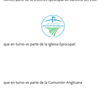
que en turno es parte de la Iglesia Episcopal:
que en turno es parte de la Comunión Anglicana